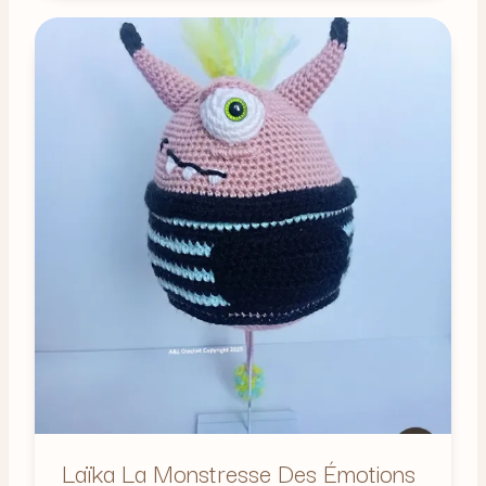
Laïka La Monstresse Des Émotions