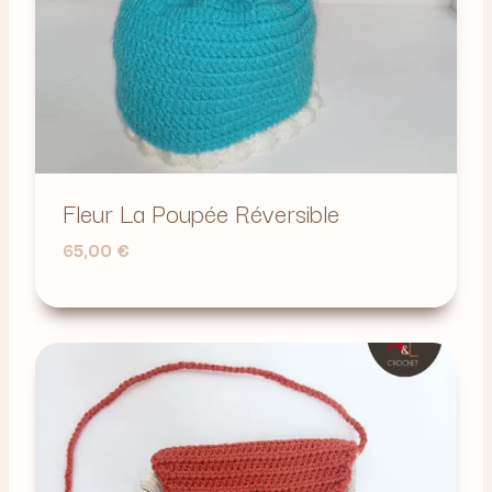
Fleur La Poupée Réversible
65,00
€