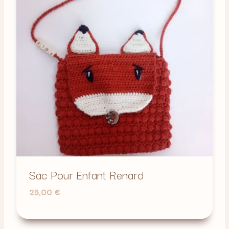
Sac Pour Enfant Renard
25,00
€