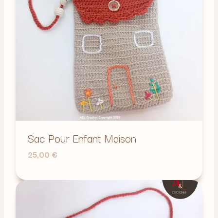
Sac Pour Enfant Maison
25,00
€