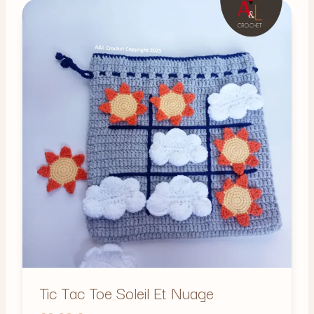
Tic Tac Toe Soleil Et Nuage