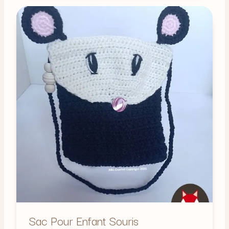
Sac Pour Enfant Souris