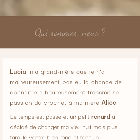
Qui sommes-nous ?
Lucia
, ma grand-mère que je n’ai
malheureusement pas eu la chance de
connaître a heureusement transmit sa
passion du crochet à ma mère
Alice
.
Le temps est passé et un petit
renard
a
décidé de changer ma vie… huit mois plus
tard, le ventre bien rond et l’ennuie