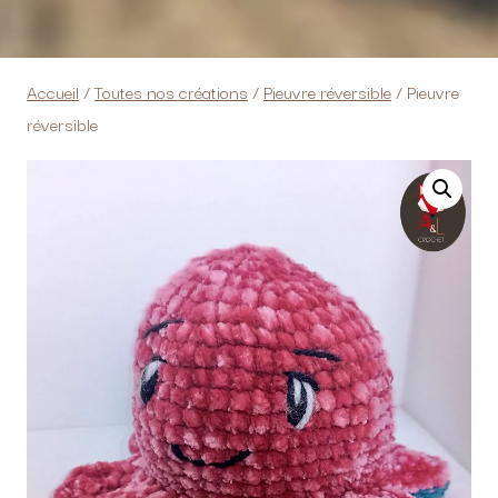
Accueil
/
Toutes nos créations
/
Pieuvre réversible
/
Pieuvre
réversible