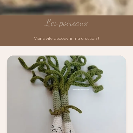
Les poireaux
Viens vite découvrir ma création !