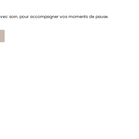
avec soin, pour accompagner vos moments de pause.