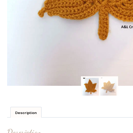
Description
Description