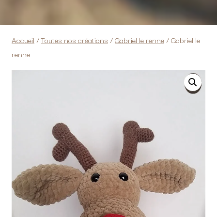
Accueil
/
Toutes nos créations
/
Gabriel le renne
/
Gabriel le
renne