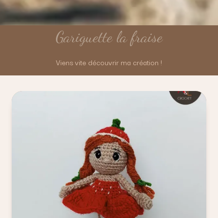
Gariguette la fraise
Viens vite découvrir ma création !