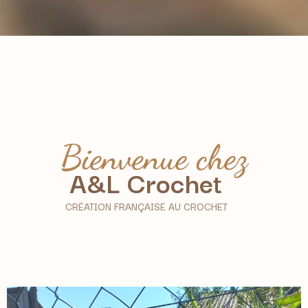
Bienvenue chez
A&L Crochet
CRÉATION FRANÇAISE AU CROCHET