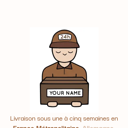
Livraison sous une à cinq semaines en
France Métropolitaine,
Allemagne,