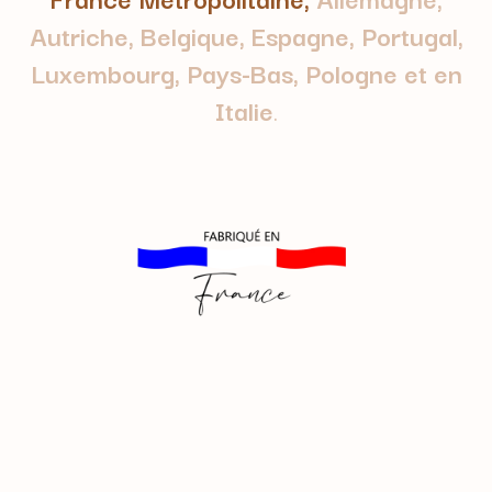
Autriche, Belgique, Espagne, Portugal,
Luxembourg, Pays-Bas, Pologne et en
Italie
.